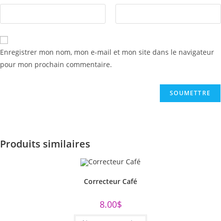
Enregistrer mon nom, mon e-mail et mon site dans le navigateur
pour mon prochain commentaire.
Produits similaires
Correcteur Café
8.00
$