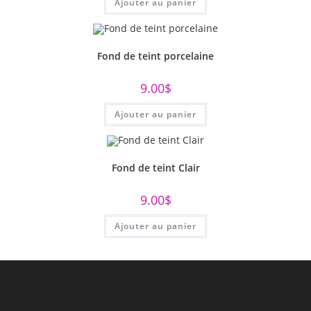
Ajouter au panier
Fond de teint porcelaine
9.00
$
Ajouter au panier
Fond de teint Clair
9.00
$
Ajouter au panier