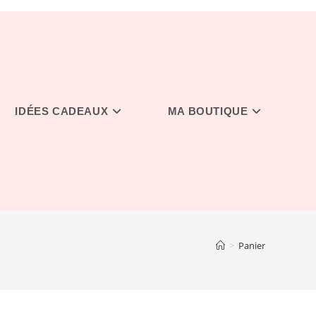
IDÉES CADEAUX
MA BOUTIQUE
>
Panier