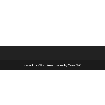
Copyright - WordPress Theme by OceanWP