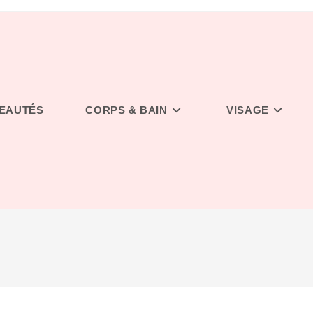
EAUTÉS
CORPS & BAIN
VISAGE