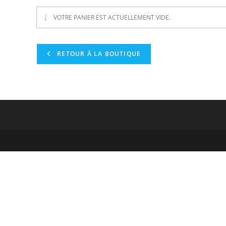
VOTRE PANIER EST ACTUELLEMENT VIDE.
RETOUR À LA BOUTIQUE