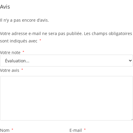
Avis
Il n’y a pas encore d’avis.
Votre adresse e-mail ne sera pas publiée.
Les champs obligatoires
sont indiqués avec
*
Votre note
*
Votre avis
*
Nom
*
E-mail
*