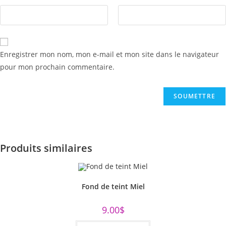
Enregistrer mon nom, mon e-mail et mon site dans le navigateur
pour mon prochain commentaire.
Produits similaires
Fond de teint Miel
9.00
$