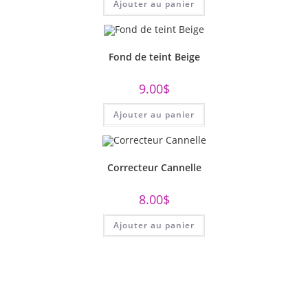
Ajouter au panier
Fond de teint Beige
9.00
$
Ajouter au panier
Correcteur Cannelle
8.00
$
Ajouter au panier