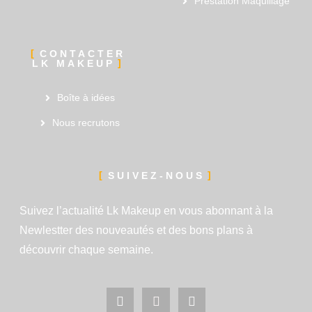
Prestation Maquillage
CONTACTER
LK MAKEUP
Boîte à idées
Nous recrutons
SUIVEZ-NOUS
Suivez l’actualité Lk Makeup en vous abonnant à la
Newlestter des nouveautés et des bons plans à
découvrir chaque semaine.