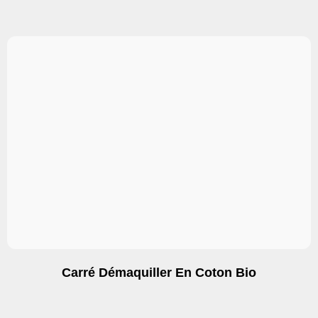
Carré Démaquiller En Coton Bio