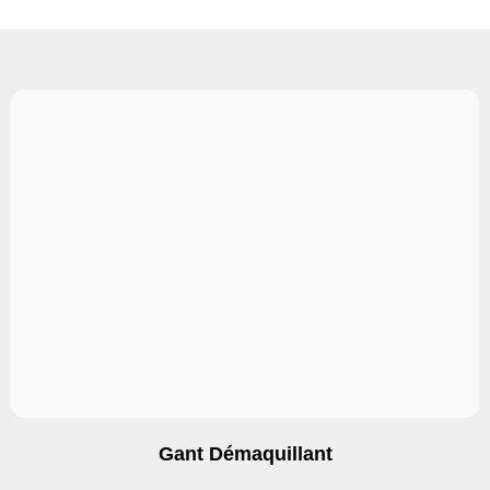
Gant Démaquillant