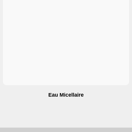
Eau Micellaire