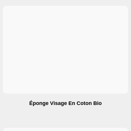
Éponge Visage En Coton Bio