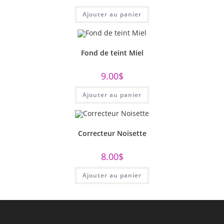
Ajouter au panier
Fond de teint Miel
9.00
$
Ajouter au panier
Correcteur Noisette
8.00
$
Ajouter au panier