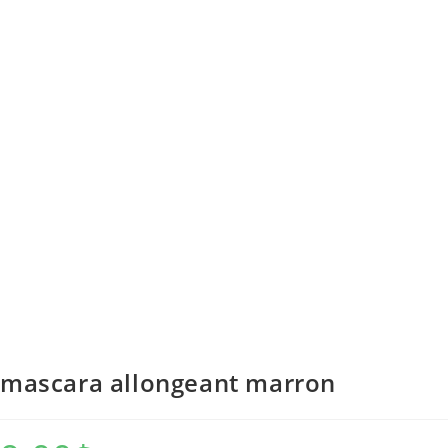
mascara allongeant marron