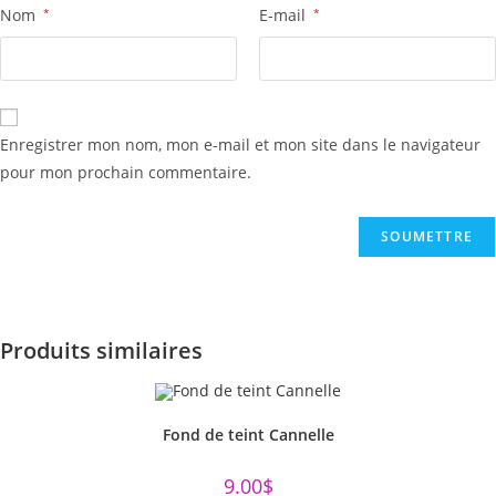
Nom
*
E-mail
*
Enregistrer mon nom, mon e-mail et mon site dans le navigateur
pour mon prochain commentaire.
Produits similaires
Fond de teint Cannelle
9.00
$