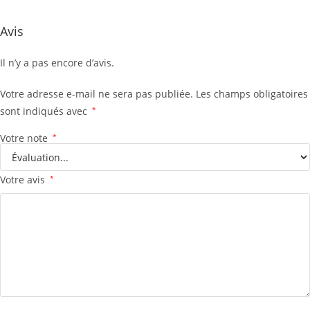
Avis
Il n’y a pas encore d’avis.
Votre adresse e-mail ne sera pas publiée.
Les champs obligatoires
sont indiqués avec
*
Votre note
*
Votre avis
*