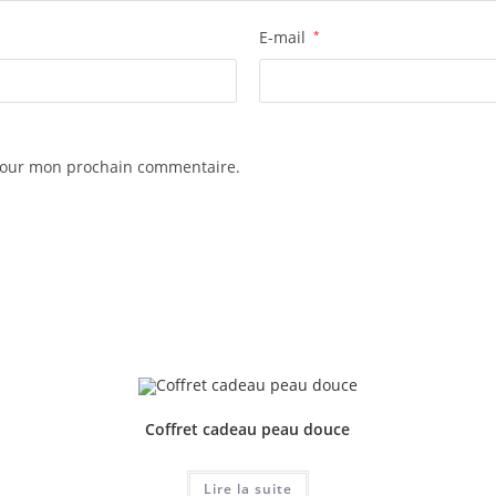
E-mail
*
 pour mon prochain commentaire.
Coffret cadeau peau douce
Lire la suite