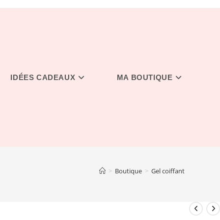
IDÉES CADEAUX
MA BOUTIQUE
>
Boutique
>
Gel coiffant