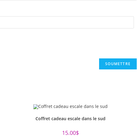
Coffret cadeau escale dans le sud
15.00
$