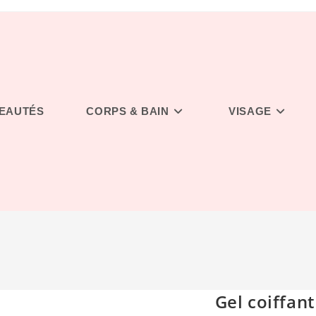
EAUTÉS
CORPS & BAIN
VISAGE
Gel coiffant