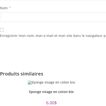
Nom
*
Enregistrer mon nom, mon e-mail et mon site dans le navigateur
Produits similaires
Eponge visage en coton bio
6.00
$