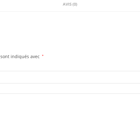
AVIS (0)
 sont indiqués avec
*