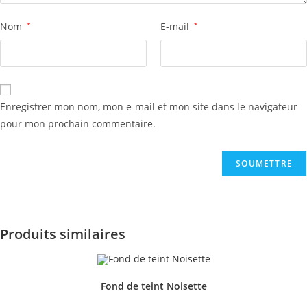
Nom
*
E-mail
*
Enregistrer mon nom, mon e-mail et mon site dans le navigateur
pour mon prochain commentaire.
Produits similaires
Fond de teint Noisette