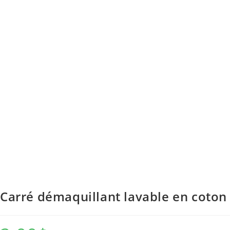
Carré démaquillant lavable en coton