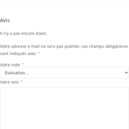
Avis
Il n’y a pas encore d’avis.
Votre adresse e-mail ne sera pas publiée.
Les champs obligatoires
sont indiqués avec
*
Votre note
*
Votre avis
*