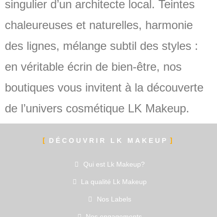
singulier d’un architecte local. Teintes
chaleureuses et naturelles, harmonie
des lignes, mélange subtil des styles :
en véritable écrin de bien-être, nos
boutiques vous invitent à la découverte
de l’univers cosmétique LK Makeup.
DÉCOUVRIR LK MAKEUP
Qui est Lk Makeup?
La qualité Lk Makeup
Nos Labels
Nos engagements