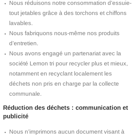
Nous réduisons notre consommation d’essuie-
tout jetables grâce à des torchons et chiffons
lavables.
Nous fabriquons nous-même nos produits
d’entretien.
Nous avons engagé un partenariat avec la
société Lemon tri pour recycler plus et mieux,
notamment en recyclant localement les
déchets non pris en charge par la collecte
communale.
Réduction des déchets : communication et
publicité
Nous n’imprimons aucun document visant à