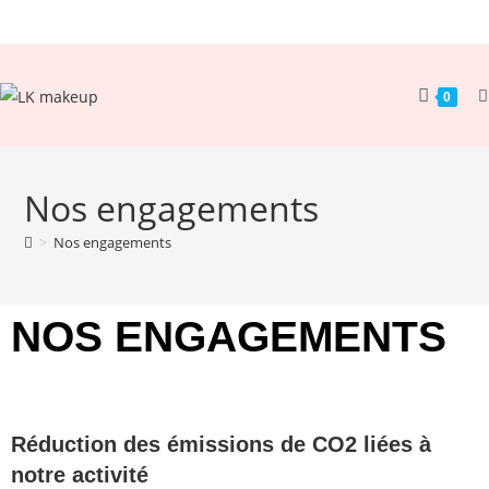
0
Nos engagements
>
Nos engagements
NOS ENGAGEMENTS
Réduction des émissions de CO2 liées à
notre activité