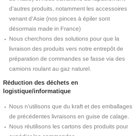
d’autres produits, notamment les accessoires
venant d’Asie (nos pinces à épiler sont
désormais made in France)
Nous cherchons des solutions pour que la
livraison des produits vers notre entrepôt de
préparation de commandes se fasse via des
camions roulant au gaz naturel.
Réduction des déchets en
logistique/informatique
Nous n’utilisons que du kraft et des emballages
de précédentes livraisons en guise de calage.
Nous réutilisons les cartons des produits pour