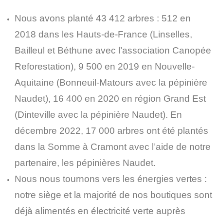
Nous avons planté 43 412 arbres : 512 en
2018 dans les Hauts-de-France (Linselles,
Bailleul et Béthune avec l’association Canopée
Reforestation), 9 500 en 2019 en Nouvelle-
Aquitaine (Bonneuil-Matours avec la pépinière
Naudet), 16 400 en 2020 en région Grand Est
(Dinteville avec la pépinière Naudet). En
décembre 2022, 17 000 arbres ont été plantés
dans la Somme à Cramont avec l’aide de notre
partenaire, les pépinières Naudet.
Nous nous tournons vers les énergies vertes :
notre siège et la majorité de nos boutiques sont
déjà alimentés en électricité verte auprès