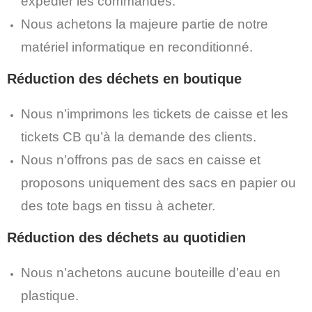
expédier les commandes.
Nous achetons la majeure partie de notre
matériel informatique en reconditionné.
Réduction des déchets en boutique
Nous n’imprimons les tickets de caisse et les
tickets CB qu’à la demande des clients.
Nous n’offrons pas de sacs en caisse et
proposons uniquement des sacs en papier ou
des tote bags en tissu à acheter.
Réduction des déchets au quotidien
Nous n’achetons aucune bouteille d’eau en
plastique.