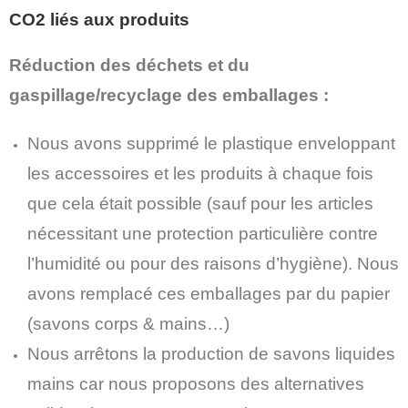
CO2 liés aux produits
Réduction des déchets et du
gaspillage/recyclage des emballages :
Nous avons supprimé le plastique enveloppant
les accessoires et les produits à chaque fois
que cela était possible (sauf pour les articles
nécessitant une protection particulière contre
l’humidité ou pour des raisons d’hygiène). Nous
avons remplacé ces emballages par du papier
(savons corps & mains…)
Nous arrêtons la production de savons liquides
mains car nous proposons des alternatives