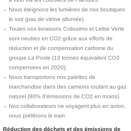
Nous éteignons les lumières de nos boutiques
le soir (pas de vitrine allumée).
Toutes nos livraisons Colissimo et Lettre Verte
sont neutres en CO2 grâce aux efforts de
réduction et de compensation carbone du
groupe La Poste (13 tonnes équivalent CO2
compensées en 2020).
Nous transportons nos palettes de
marchandise dans des camions roulant au gaz
naturel (80% d’émissions de CO2 en moins)
Nos collaborateurs ne voyagent plus en avion,
nous préférons le train
Réduction des déchets et des émissions de