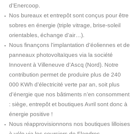
d’Enercoop.
Nos bureaux et entrepôt sont conçus pour être
sobres en énergie (triple vitrage, brise-soleil
orientables, échange d’air…).
Nous finançons l’implantation d’éoliennes et de
panneaux photovoltaïques via la société
Innovent à Villeneuve d’Ascq (Nord). Notre
contribution permet de produire plus de 240
000 KWh d’électricité verte par an, soit plus
d’énergie que nos bâtiments n’en consomment
: siège, entrepôt et boutiques Avril sont donc à
énergie positive !
Nous réapprovisionnons nos boutiques lilloises
à vélo via les coursiers de Flandres.