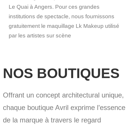
Le Quai à Angers. Pour ces grandes
institutions de spectacle, nous fournissons
gratuitement le maquillage Lk Makeup utilisé
par les artistes sur scène
NOS BOUTIQUES
Offrant un concept architectural unique,
chaque boutique Avril exprime l’essence
de la marque à travers le regard