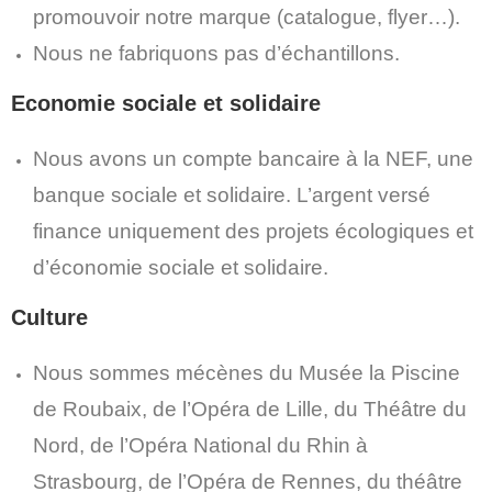
promouvoir notre marque (catalogue, flyer…).
Nous ne fabriquons pas d’échantillons.
Economie sociale et solidaire
Nous avons un compte bancaire à la NEF, une
banque sociale et solidaire. L’argent versé
finance uniquement des projets écologiques et
d’économie sociale et solidaire.
Culture
Nous sommes mécènes du Musée la Piscine
de Roubaix, de l’Opéra de Lille, du Théâtre du
Nord, de l’Opéra National du Rhin à
Strasbourg, de l’Opéra de Rennes, du théâtre