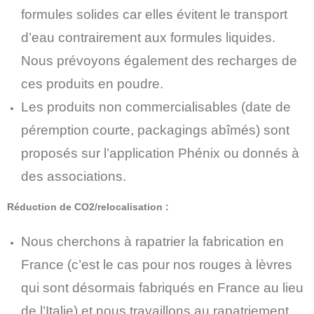
formules solides car elles évitent le transport
d’eau contrairement aux formules liquides.
Nous prévoyons également des recharges de
ces produits en poudre.
Les produits non commercialisables (date de
péremption courte, packagings abîmés) sont
proposés sur l’application Phénix ou donnés à
des associations.
Réduction de CO2/relocalisation :
Nous cherchons à rapatrier la fabrication en
France (c’est le cas pour nos rouges à lèvres
qui sont désormais fabriqués en France au lieu
de l’Italie) et nous travaillons au rapatriement