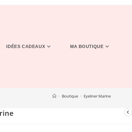
IDÉES CADEAUX
MA BOUTIQUE
>
Boutique
>
Eyeliner Marine
rine