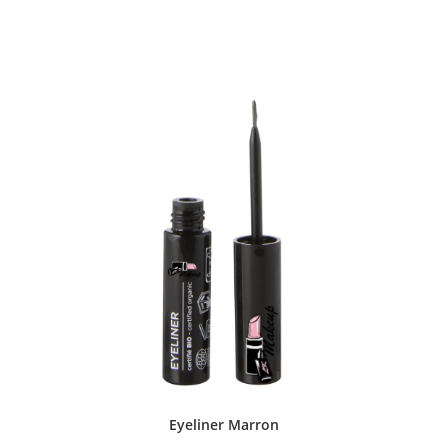
Eyeliner Marron