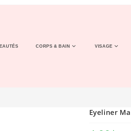
EAUTÉS
CORPS & BAIN
VISAGE
Eyeliner Ma