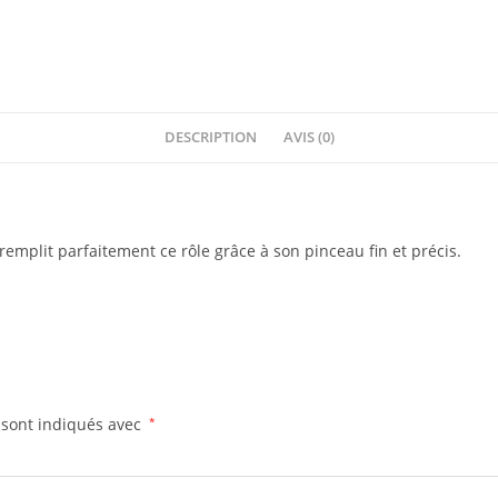
DESCRIPTION
AVIS (0)
remplit parfaitement ce rôle grâce à son pinceau fin et précis.
 sont indiqués avec
*