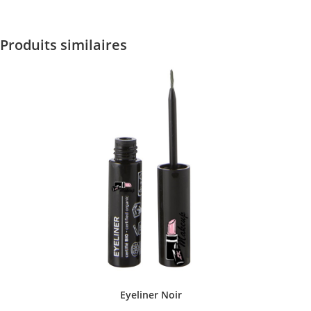
Produits similaires
Eyeliner Noir