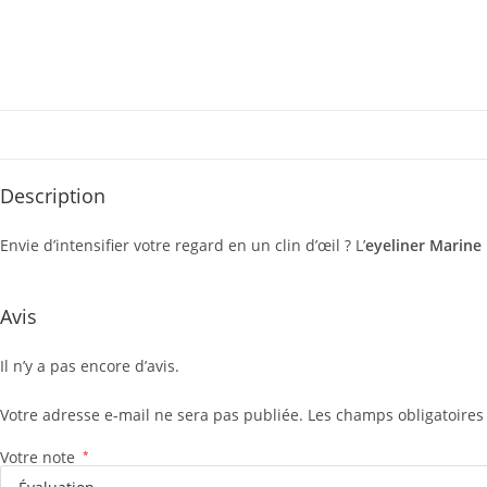
Description
Envie d’intensifier votre regard en un clin d’œil
? L’
eyeliner Marine
Avis
Il n’y a pas encore d’avis.
Votre adresse e-mail ne sera pas publiée.
Les champs obligatoires
Votre note
*