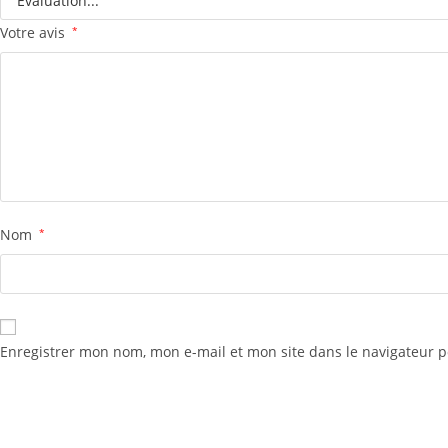
Votre avis
*
Nom
*
Enregistrer mon nom, mon e-mail et mon site dans le navigateur