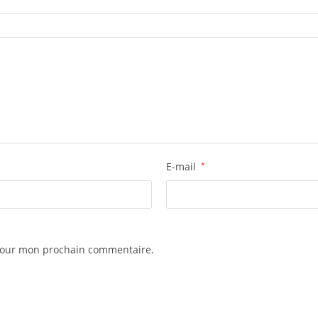
E-mail
*
 pour mon prochain commentaire.