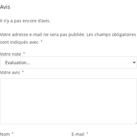
Avis
Il n’y a pas encore d’avis.
Votre adresse e-mail ne sera pas publiée.
Les champs obligatoires
sont indiqués avec
*
Votre note
*
Votre avis
*
Nom
*
E-mail
*