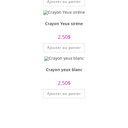
Ajouter au panier
Crayon Yeux sirène
2.50
$
Ajouter au panier
Crayon yeux blanc
2.50
$
Ajouter au panier