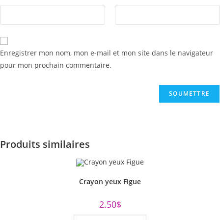
Enregistrer mon nom, mon e-mail et mon site dans le navigateur
pour mon prochain commentaire.
Produits similaires
Crayon yeux Figue
2.50
$