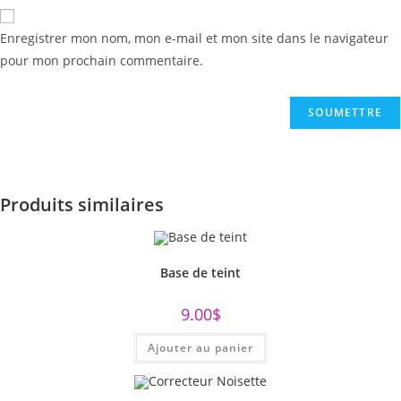
Enregistrer mon nom, mon e-mail et mon site dans le navigateur
pour mon prochain commentaire.
Produits similaires
Base de teint
9.00
$
Ajouter au panier