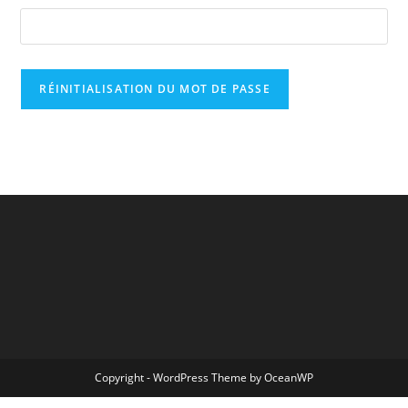
RÉINITIALISATION DU MOT DE PASSE
Copyright - WordPress Theme by OceanWP