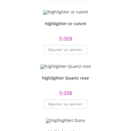
highlighter or cuivré
9.00
$
Ajouter au panier
highlighter Quartz rose
9.00
$
Ajouter au panier