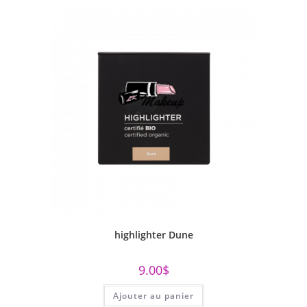
highlighter Dune
9.00
$
Ajouter au panier