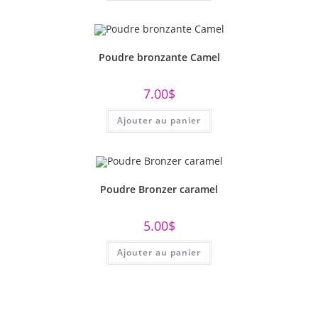
Poudre bronzante Camel
7.00
$
Ajouter au panier
Poudre Bronzer caramel
5.00
$
Ajouter au panier