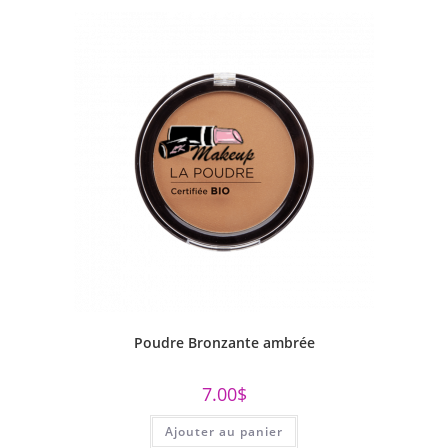
Poudre Bronzante ambrée
7.00
$
Ajouter au panier